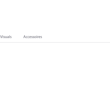
Visuals
Accessoires