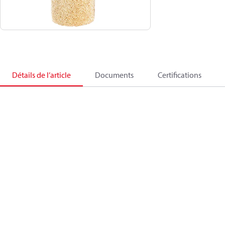
Détails de l’article
Documents
Certifications