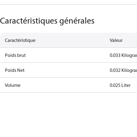
Caractéristiques générales
Caractéristique
Valeur
Poids brut
0.033 Kilogr
Poids Net
0.032 Kilogr
Volume
0.025 Liter