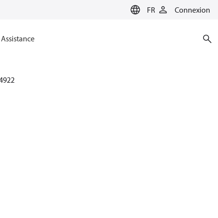
FR
Connexion
Assistance
4922