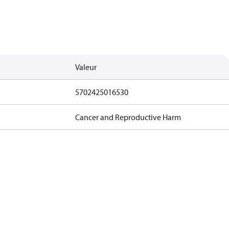
Valeur
5702425016530
Cancer and Reproductive Harm