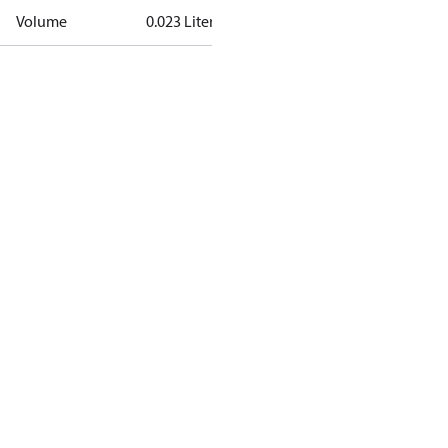
Volume
0.023 Liter