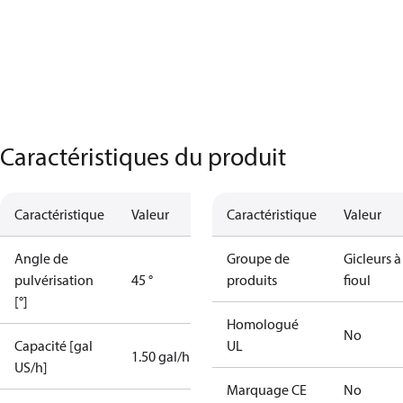
Caractéristiques du produit
Caractéristique
Valeur
Caractéristique
Valeur
Angle de
Groupe de
Gicleurs à
pulvérisation
45 °
produits
fioul
[°]
Homologué
No
Capacité [gal
UL
1.50 gal/h
US/h]
Marquage CE
No