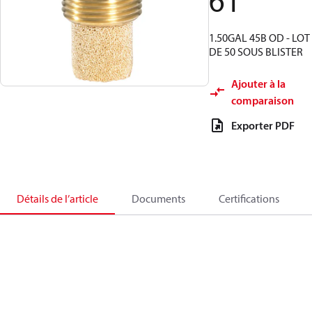
61
1.50GAL 45B OD - LOT
DE 50 SOUS BLISTER
Ajouter à la
comparaison
Exporter PDF
Détails de l’article
Documents
Certifications