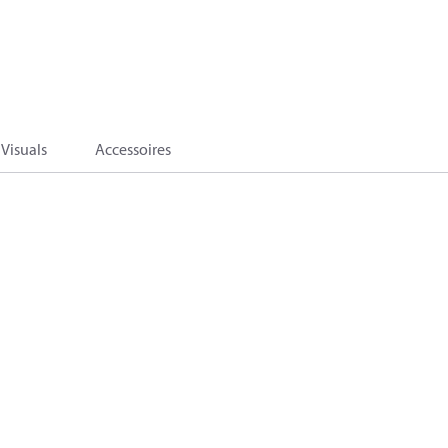
Visuals
Accessoires