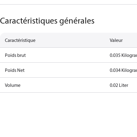
Caractéristiques générales
Caractéristique
Valeur
Poids brut
0.035 Kilogr
Poids Net
0.034 Kilogr
Volume
0.02 Liter