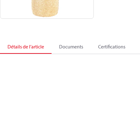
Détails de l’article
Documents
Certifications