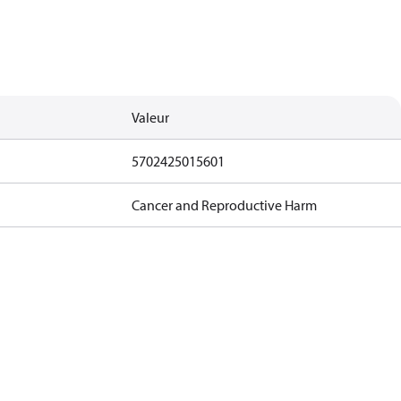
Valeur
5702425015601
Cancer and Reproductive Harm