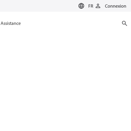
FR
Connexion
Assistance