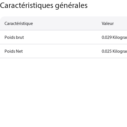
Caractéristiques générales
Caractéristique
Valeur
Poids brut
0.029 Kilogr
Poids Net
0.025 Kilogr