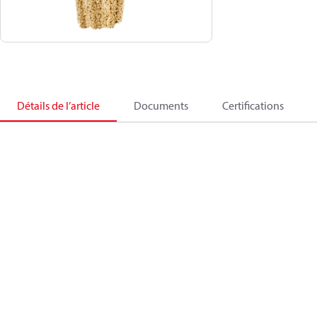
Détails de l’article
Documents
Certifications