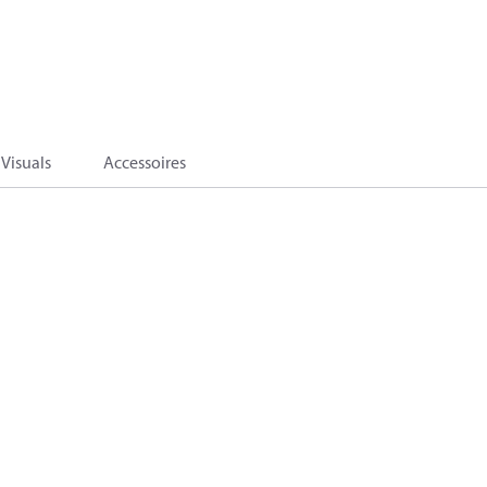
Visuals
Accessoires