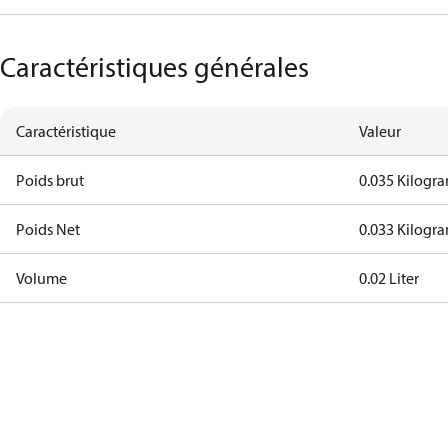
Caractéristiques générales
Caractéristique
Valeur
Poids brut
0.035 Kilogr
Poids Net
0.033 Kilogr
Volume
0.02 Liter