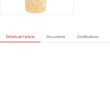
Détails de l’article
Documents
Certifications