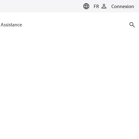
FR
Connexion
Assistance