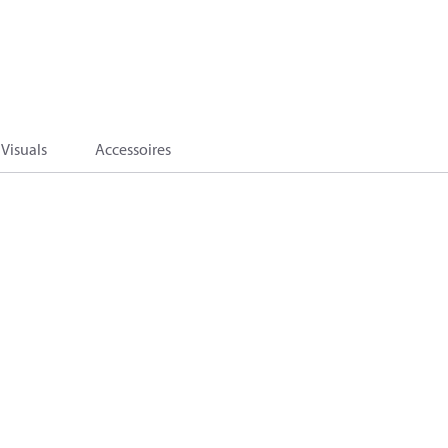
Visuals
Accessoires