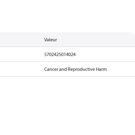
Valeur
5702425014024
Cancer and Reproductive Harm