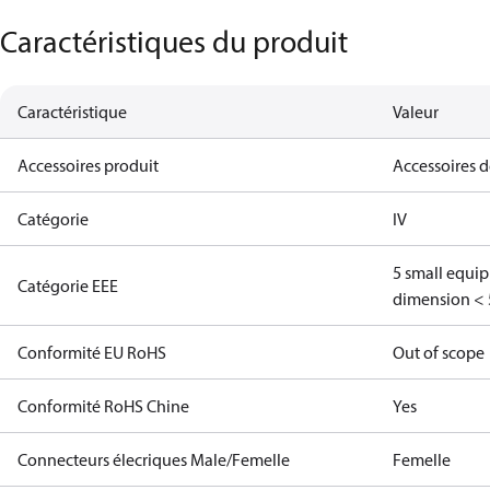
Caractéristiques du produit
Caractéristique
Valeur
Accessoires produit
Accessoires 
Catégorie
IV
5 small equi
Catégorie EEE
dimension < 
Conformité EU RoHS
Out of scope
Conformité RoHS Chine
Yes
Connecteurs élecriques Male/Femelle
Femelle