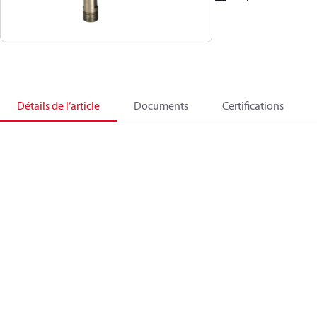
Détails de l’article
Documents
Certifications