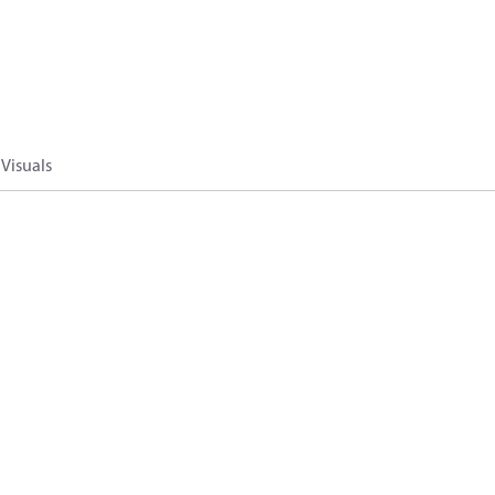
Visuals