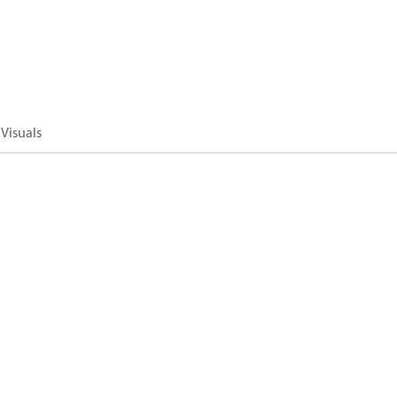
Visuals