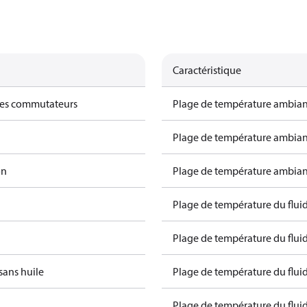
Caractéristique
des commutateurs
Plage de température ambiant
Plage de température ambiant
on
Plage de température ambiant
Plage de température du fluid
Plage de température du fluid
sans huile
Plage de température du fluid
Plage de température du fluide