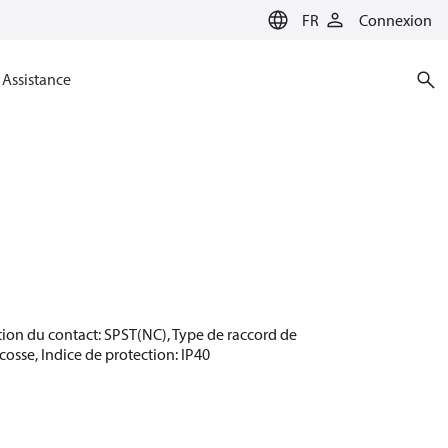
FR
Connexion
Assistance
ction du contact: SPST(NC), Type de raccord de
cosse, Indice de protection: IP40