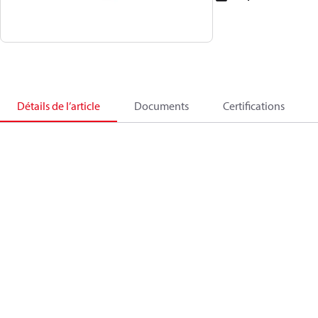
Détails de l’article
Documents
Certifications