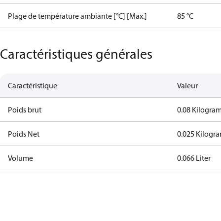
Plage de température ambiante [°C] [Max.]
85 °C
Caractéristiques générales
Caractéristique
Valeur
Poids brut
0.08 Kilogra
Poids Net
0.025 Kilogr
Volume
0.066 Liter