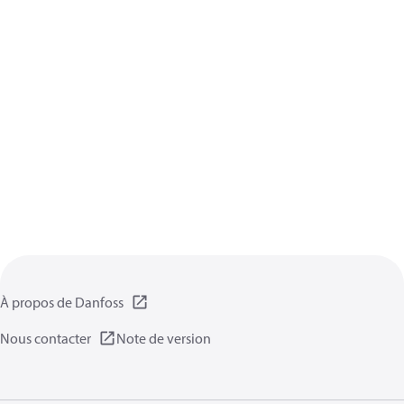
À propos de Danfoss
Nous contacter
Note de version