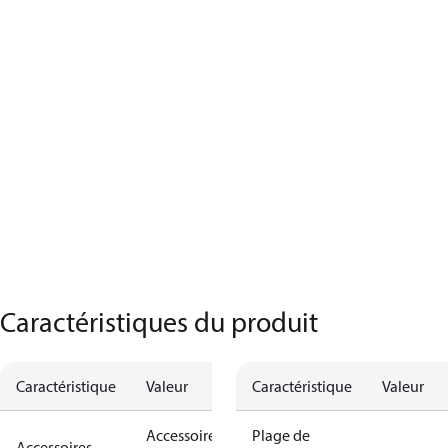
Caractéristiques du produit
Caractéristique
Valeur
Caractéristique
Valeur
Accessoires
Plage de
Accessoires