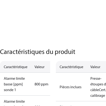
Caractéristiques du produit
Caractéristique
Valeur
Caractéristique
Valeur
Alarme limite
Presse-
basse [ppm]
800 ppm
étoupes 
Pièces inclues
sonde 1
câble
Cert.
calibrage
Alarme limite