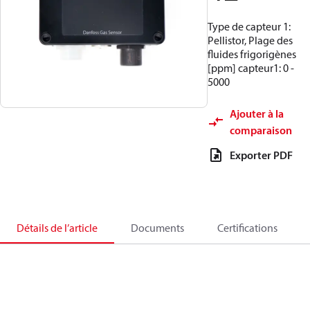
Type de capteur 1:
Pellistor, Plage des
fluides frigorigènes
[ppm] capteur1: 0 -
5000
Ajouter à la
comparaison
Exporter PDF
Détails de l’article
Documents
Certifications