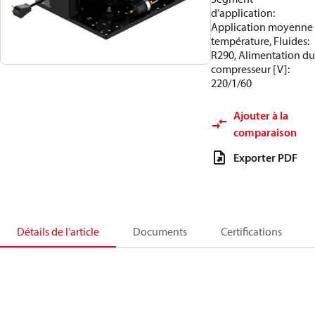
d’application:
Application moyenne
température, Fluides:
R290, Alimentation du
compresseur [V]:
220/1/60
Ajouter à la
comparaison
Exporter PDF
Détails de l’article
Documents
Certifications