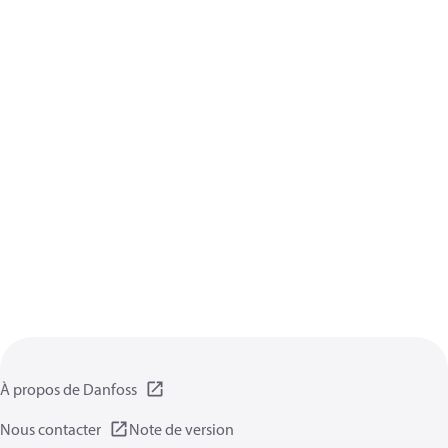
À propos de Danfoss
Nous contacter
Note de version