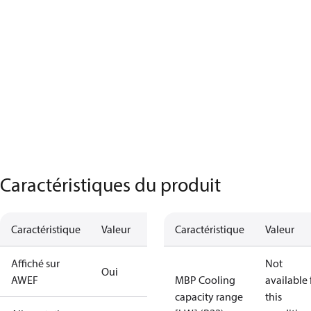
Caractéristiques du produit
Caractéristique
Valeur
Caractéristique
Valeur
Affiché sur
Not
Oui
AWEF
MBP Cooling
available 
capacity range
this