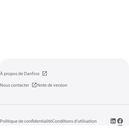
À propos de Danfoss
Nous contacter
Note de version
Politique de confidentialité
Conditions d’utilisation
Informations générales
Cookies