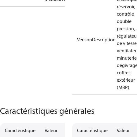
réservoir,
contrôle
double
pression,
régulateu
VersionDescription
de vitess
ventilateu
minuterie
dégivrage
coffret
extérieur
(MBP)
Caractéristiques générales
Caractéristique
Valeur
Caractéristique
Valeur