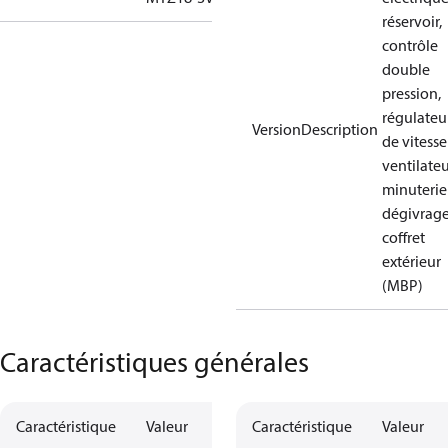
réservoir,
contrôle
double
pression,
régulateu
VersionDescription
de vitess
ventilateu
minuterie
dégivrage
coffret
extérieur
(MBP)
Caractéristiques générales
Caractéristique
Valeur
Caractéristique
Valeur