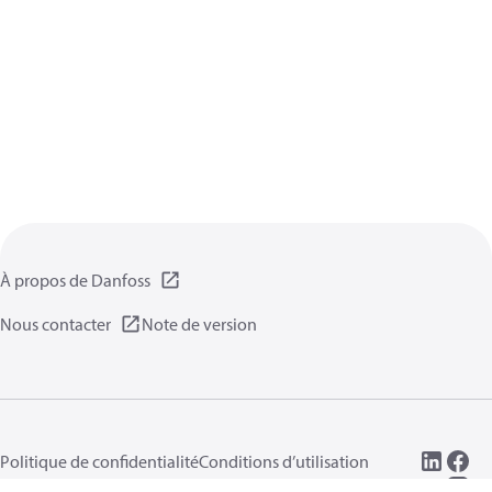
À propos de Danfoss
Nous contacter
Note de version
Politique de confidentialité
Conditions d’utilisation
Informations générales
Cookies