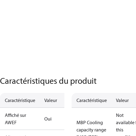
Caractéristiques du produit
Caractéristique
Valeur
Caractéristique
Valeur
Affiché sur
Not
Oui
AWEF
MBP Cooling
available 
capacity range
this