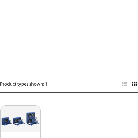
Product types shown
:
1