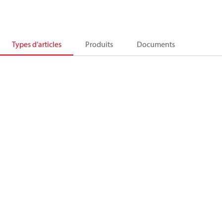
Types d’articles
Produits
Documents