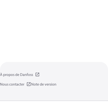
À propos de Danfoss
Nous contacter
Note de version