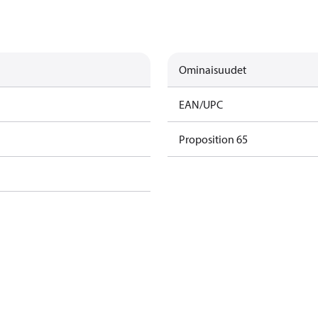
Ominaisuudet
EAN/UPC
Proposition 65