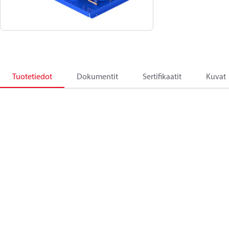
Tuotetiedot
Dokumentit
Sertifikaatit
Kuvat