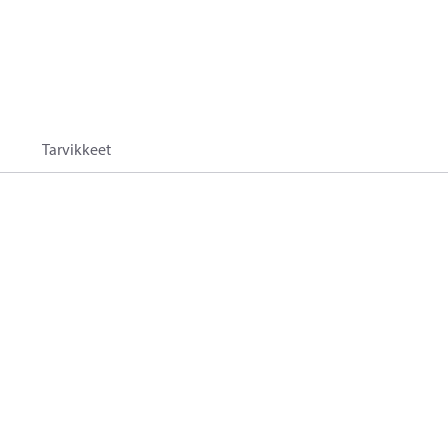
Tarvikkeet