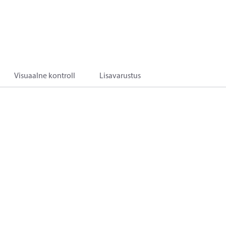
Visuaalne kontroll
Lisavarustus