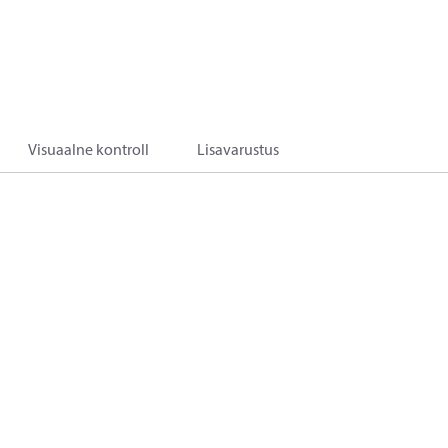
Visuaalne kontroll
Lisavarustus