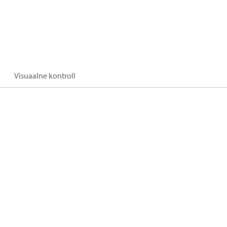
Visuaalne kontroll