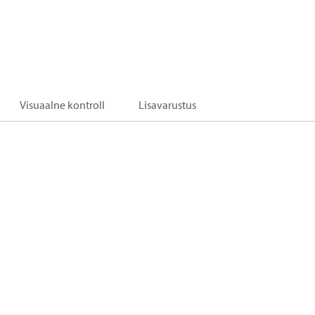
Visuaalne kontroll
Lisavarustus