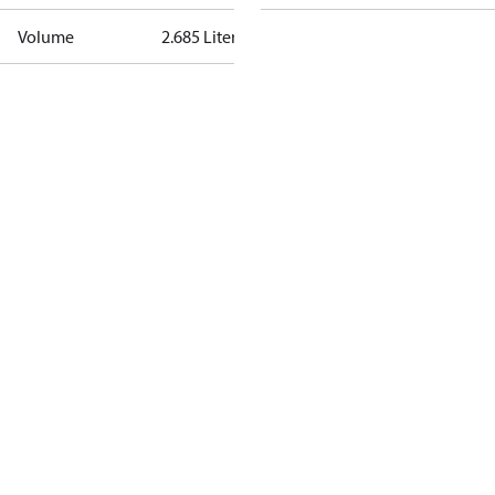
Volume
2.685 Liter