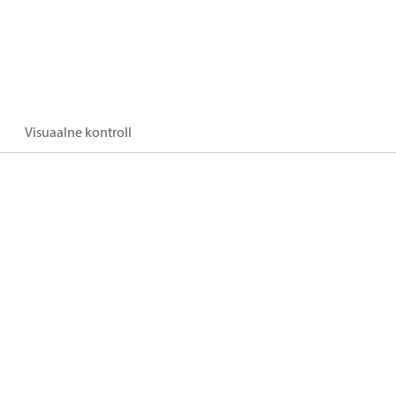
Visuaalne kontroll