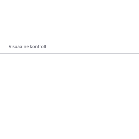
Visuaalne kontroll