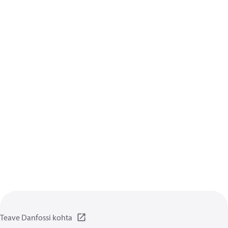
Teave Danfossi kohta