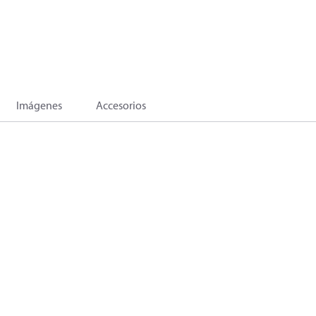
Imágenes
Accesorios