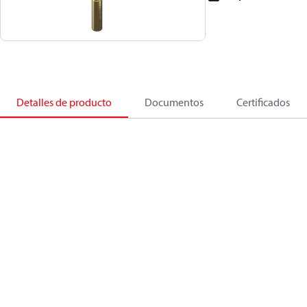
Detalles de producto
Documentos
Certificados