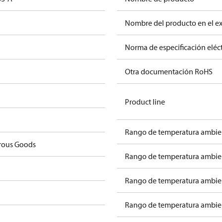
Nombre del producto en el e
Norma de especificación eléct
Otra documentación RoHS
Product line
Rango de temperatura ambien
rous Goods
Rango de temperatura ambien
Rango de temperatura ambient
Rango de temperatura ambient