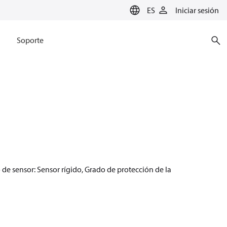
ES
Iniciar sesión
Soporte
 de sensor: Sensor rígido, Grado de protección de la