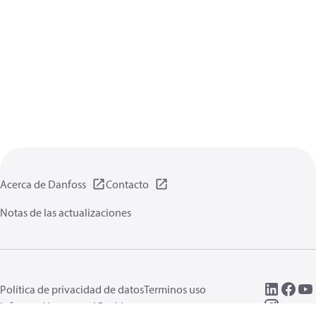
Acerca de Danfoss
Contacto
Notas de las actualizaciones
Política de privacidad de datos
Terminos uso
Información general
Cookies