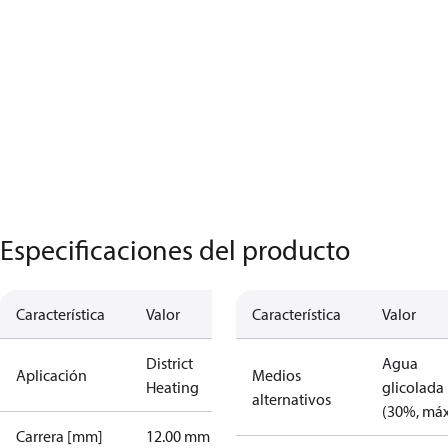
Especificaciones del producto
Característica
Valor
Característica
Valor
District
Agua
Aplicación
Medios
Heating
glicolada
alternativos
(30%, máx
Carrera [mm]
12.00 mm