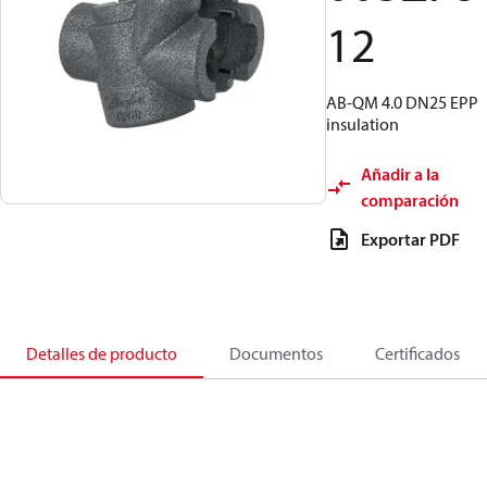
12
AB-QM 4.0 DN25 EPP
insulation
Añadir a la
comparación
Exportar PDF
Detalles de producto
Documentos
Certificados