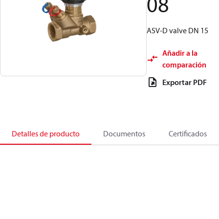
08
ASV-D valve DN 15
Añadir a la
comparación
Exportar PDF
Detalles de producto
Documentos
Certificados