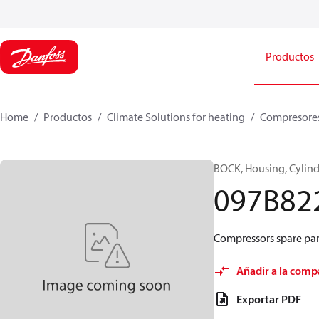
Productos
Home
Productos
Climate Solutions for heating
Compresore
BOCK, Housing, Cylind
097B82
Compressors spare part
Añadir a la comp
Exportar PDF