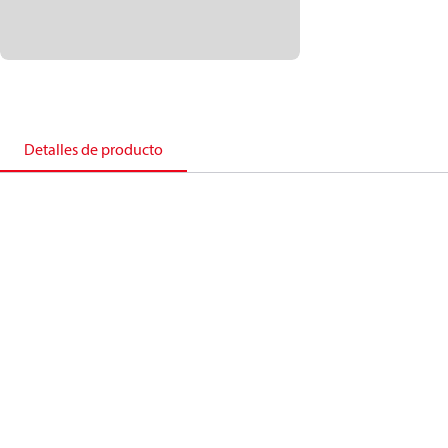
Detalles de producto