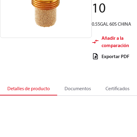
10
0.55GAL 60S CHINA
Añadir a la
comparación
Exportar PDF
Detalles de producto
Documentos
Certificados