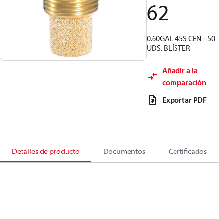
62
0.60GAL 45S CEN - 50
UDS. BLÍSTER
Añadir a la
comparación
Exportar PDF
Detalles de producto
Documentos
Certificados