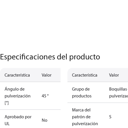
Especificaciones del producto
Característica
Valor
Característica
Valor
Ángulo de
Grupo de
Boquillas
pulverización
45 °
productos
pulveriza
[°]
Marca del
Aprobado por
patrón de
S
No
UL
pulverización