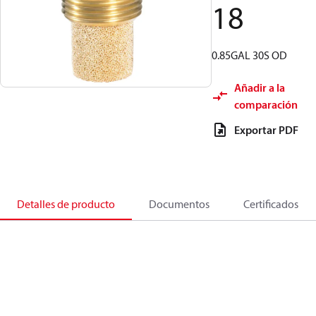
18
0.85GAL 30S OD
Añadir a la
comparación
Exportar PDF
Detalles de producto
Documentos
Certificados