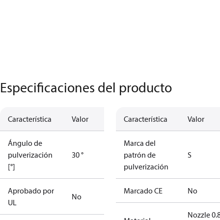
Especificaciones del producto
Característica
Valor
Característica
Valor
Ángulo de
Marca del
pulverización
30 °
patrón de
S
[°]
pulverización
Aprobado por
Marcado CE
No
No
UL
Nozzle 0.