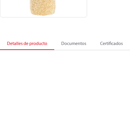
Detalles de producto
Documentos
Certificados