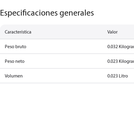
Especificaciones generales
Característica
Valor
Peso bruto
0.032 Kilogr
Peso neto
0.023 Kilogr
Volumen
0.023 Litro