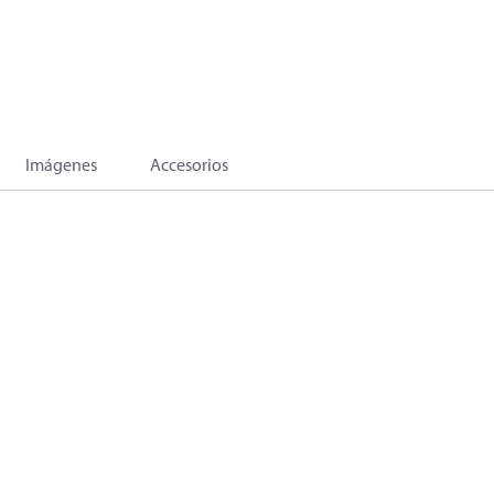
Imágenes
Accesorios