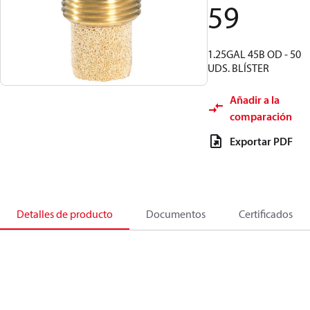
59
1.25GAL 45B OD - 50
UDS. BLÍSTER
Añadir a la
comparación
Exportar PDF
Detalles de producto
Documentos
Certificados