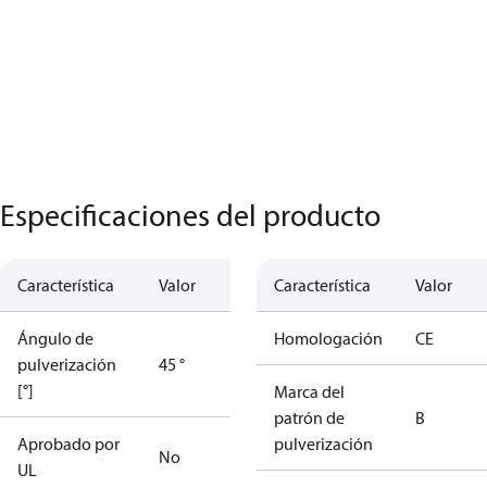
Especificaciones del producto
Característica
Valor
Característica
Valor
Ángulo de
Homologación
CE
pulverización
45 °
[°]
Marca del
patrón de
B
Aprobado por
pulverización
No
UL