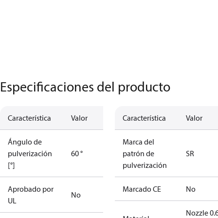
Especificaciones del producto
Característica
Valor
Característica
Valor
Ángulo de
Marca del
pulverización
60 °
patrón de
SR
[°]
pulverización
Aprobado por
Marcado CE
No
No
UL
Nozzle 0.