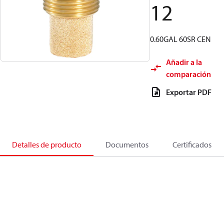
12
0.60GAL 60SR CEN
Añadir a la
comparación
Exportar PDF
Detalles de producto
Documentos
Certificados