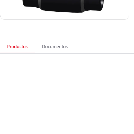
Productos
Documentos