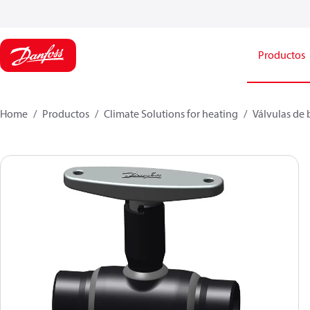
Productos
Home
Productos
Climate Solutions for heating
Válvulas de 