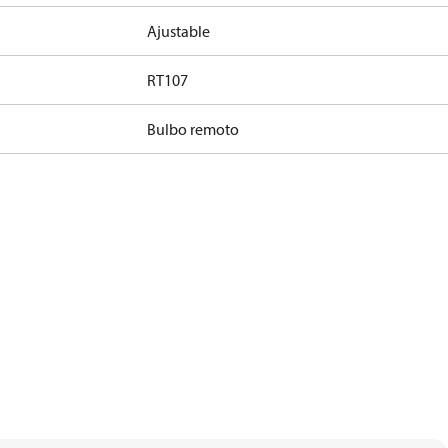
Ajustable
RT107
Bulbo remoto