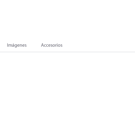
Imágenes
Accesorios