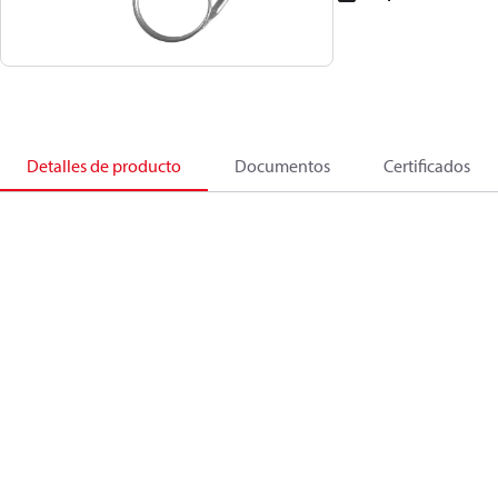
Detalles de producto
Documentos
Certificados