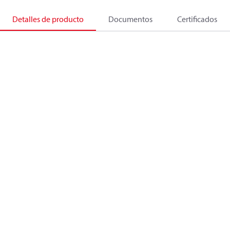
Detalles de producto
Documentos
Certificados