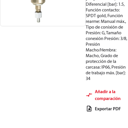
Diferencial [bar]: 1.5,
Función contacto:
SPDT gold, Función
rearme: Manual máx.,
Tipo de conixión de
Presión: G, Tamaño
conexión Presión: 3/8,
Presión
Macho/Hembra:
Macho, Grado de
protección de la
carcasa: IP66, Presión
de trabajo máx. [bar]:
34
Añadir a la
comparación
Exportar PDF