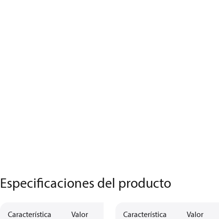
Especificaciones del producto
Característica
Valor
Característica
Valor