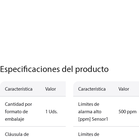
Especificaciones del producto
Característica
Valor
Característica
Valor
Cantidad por
Límites de
formato de
1 Uds.
alarma alto
500 ppm
embalaje
[ppm] Sensor1
Cláusula de
Límites de