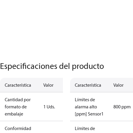
Especificaciones del producto
Característica
Valor
Característica
Valor
Cantidad por
Límites de
formato de
1 Uds.
alarma alto
800 ppm
embalaje
[ppm] Sensor1
Conformidad
Límites de