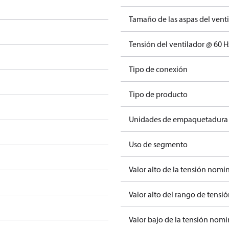
Tamaño de las aspas del vent
Tensión del ventilador @ 60 H
Tipo de conexión
Tipo de producto
Unidades de empaquetadura
Uso de segmento
Valor alto de la tensión nomin
Valor alto del rango de tensió
Valor bajo de la tensión nomi