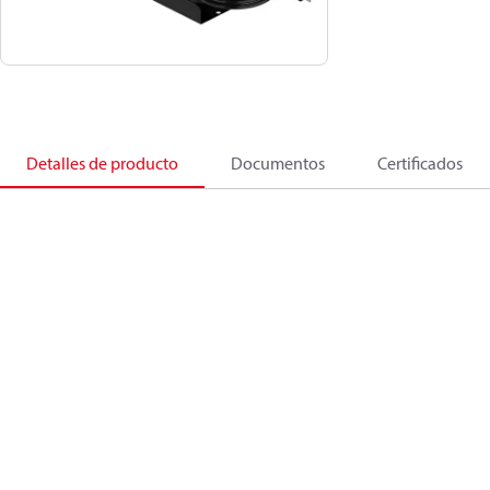
Detalles de producto
Documentos
Certificados