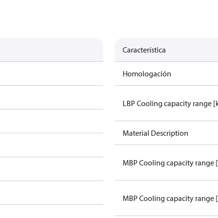
Característica
Homologación
LBP Cooling capacity range 
Material Description
MBP Cooling capacity range 
MBP Cooling capacity range 