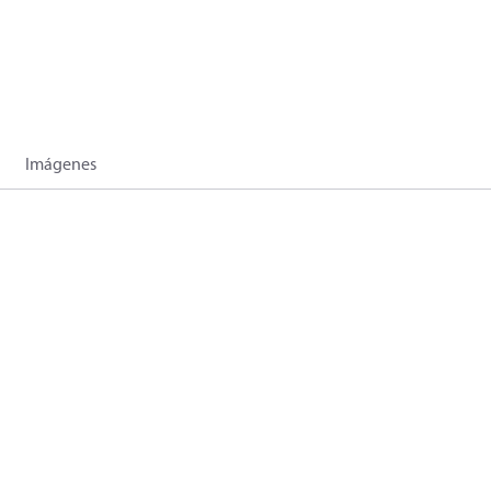
Imágenes