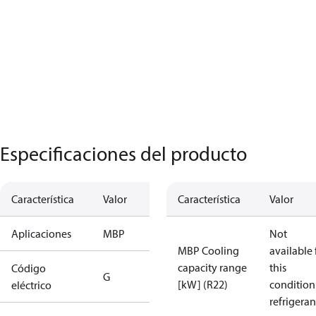
Especificaciones del producto
Característica
Valor
Característica
Valor
Aplicaciones
MBP
Not
MBP Cooling
available 
capacity range
this
Código
G
[kW] (R22)
condition
eléctrico
refrigeran