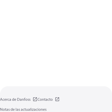
Acerca de Danfoss
Contacto
Notas de las actualizaciones