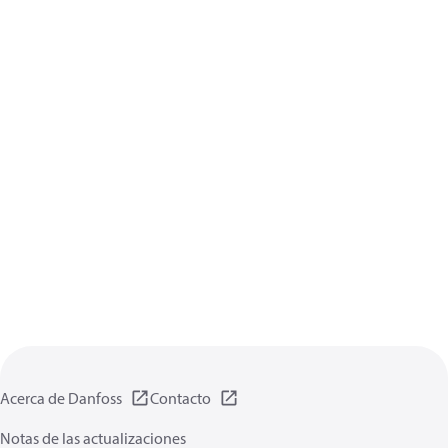
Acerca de Danfoss
Contacto
Notas de las actualizaciones