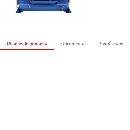
Detalles de producto
Documentos
Certificados