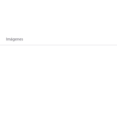
Imágenes