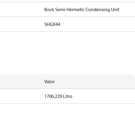
Bock Semi-Hermetic Condensing Unit
SHGX44
Valor
1706.229 Litro