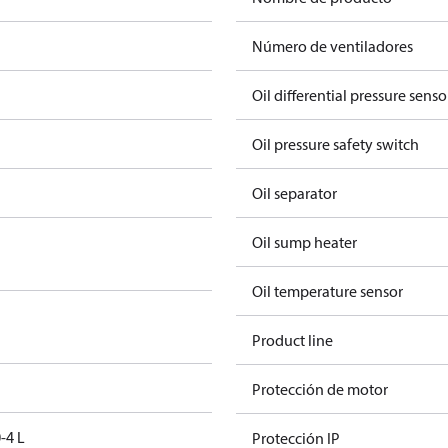
Número de ventiladores
Oil differential pressure senso
Oil pressure safety switch
Oil separator
Oil sump heater
Oil temperature sensor
Product line
Protección de motor
-4 L
Protección IP