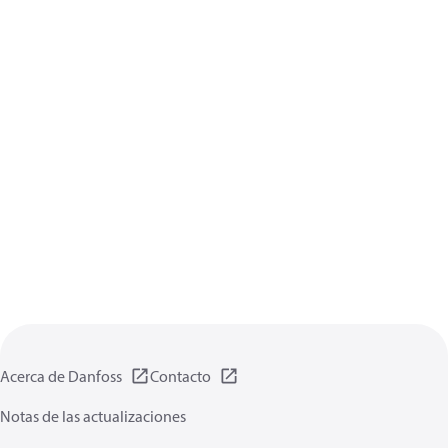
Acerca de Danfoss
Contacto
Notas de las actualizaciones