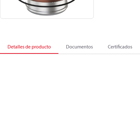
Detalles de producto
Documentos
Certificados