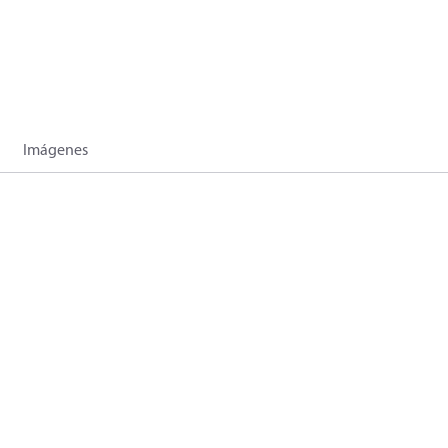
Imágenes