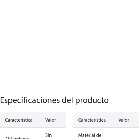
Especificaciones del producto
Característica
Valor
Característica
Valor
Sin
Material del
Aislamiento