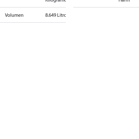
Volumen
8.649 Litro