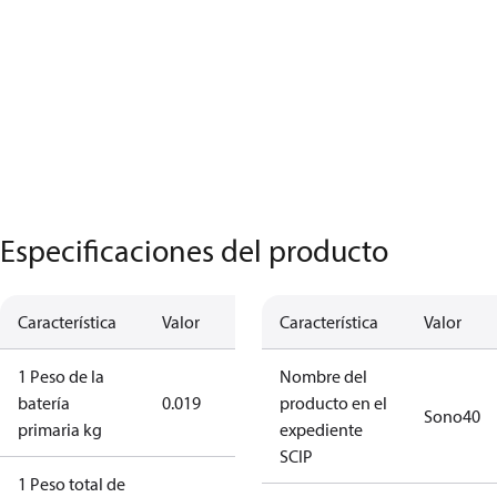
Especificaciones del producto
Característica
Valor
Característica
Valor
1 Peso de la
Nombre del
batería
0.019
producto en el
Sono40
primaria kg
expediente
SCIP
1 Peso total de