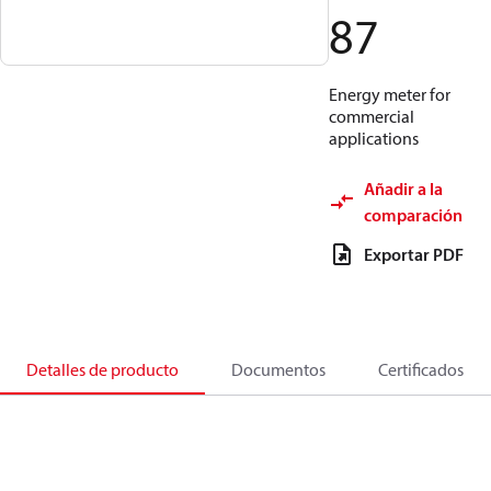
87
Energy meter for
commercial
applications
Añadir a la
comparación
Exportar PDF
Detalles de producto
Documentos
Certificados