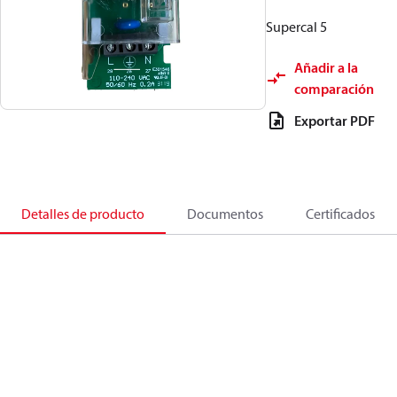
Supercal 5
Añadir a la
comparación
Exportar PDF
Detalles de producto
Documentos
Certificados