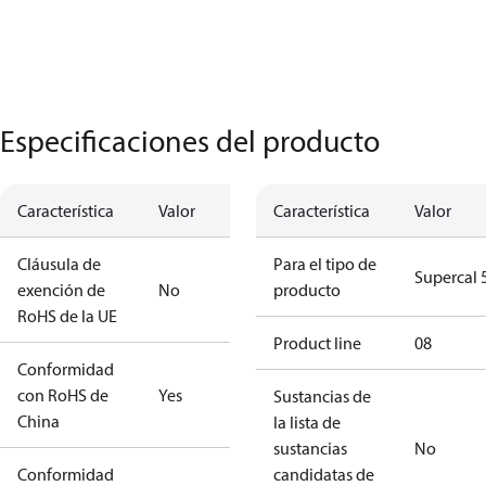
Especificaciones del producto
Característica
Valor
Característica
Valor
Cláusula de
Para el tipo de
Supercal 
exención de
No
producto
RoHS de la UE
Product line
08
Conformidad
con RoHS de
Yes
Sustancias de
China
la lista de
sustancias
No
Conformidad
candidatas de