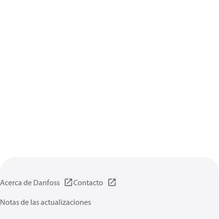
Acerca de Danfoss
Contacto
Notas de las actualizaciones