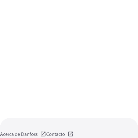
Acerca de Danfoss
Contacto