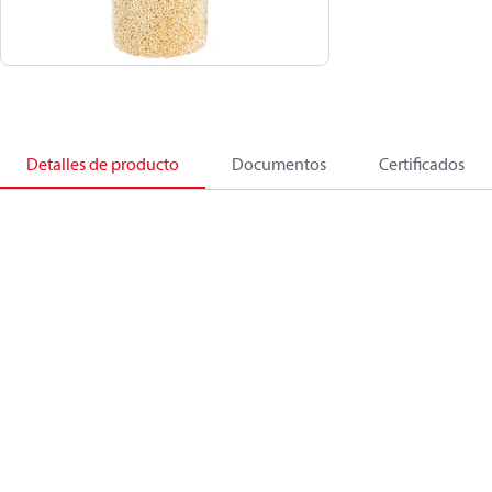
Detalles de producto
Documentos
Certificados