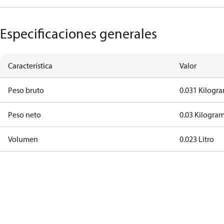
Especificaciones generales
Característica
Valor
Peso bruto
0.031 Kilogr
Peso neto
0.03 Kilogra
Volumen
0.023 Litro