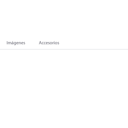
Imágenes
Accesorios